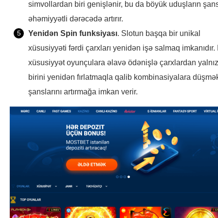
simvollardan biri genişlənir, bu da böyük uduşların şans
əhəmiyyətli dərəcədə artırır.
Yenidən Spin funksiyası
. Slotun başqa bir unikal
xüsusiyyəti fərdi çarxları yenidən işə salmaq imkanıdır.
xüsusiyyət oyunçulara əlavə ödənişlə çarxlardan yalnı
birini yenidən fırlatmaqla qalib kombinasiyalara düşmə
şanslarını artırmağa imkan verir.