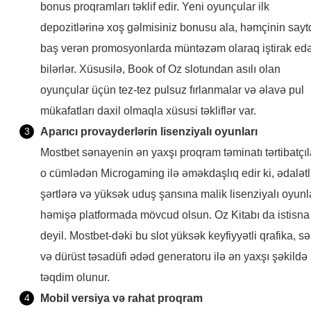
bonus proqramları təklif edir. Yeni oyunçular ilk
depozitlərinə xoş gəlmisiniz bonusu ala, həmçinin sayt
baş verən promosyonlarda müntəzəm olaraq iştirak ed
bilərlər. Xüsusilə, Book of Oz slotundan asılı olan
oyunçular üçün tez-tez pulsuz fırlanmalar və əlavə pul
mükafatları daxil olmaqla xüsusi təkliflər var.
Aparıcı provayderlərin lisenziyalı oyunları
Mostbet sənayenin ən yaxşı proqram təminatı tərtibatçıla
o cümlədən Microgaming ilə əməkdaşlıq edir ki, ədalətl
şərtlərə və yüksək uduş şansına malik lisenziyalı oyunl
həmişə platformada mövcud olsun. Oz Kitabı da istisna
deyil. Mostbet-dəki bu slot yüksək keyfiyyətli qrafika, s
və dürüst təsadüfi ədəd generatoru ilə ən yaxşı şəkildə
təqdim olunur.
Mobil versiya və rahat proqram