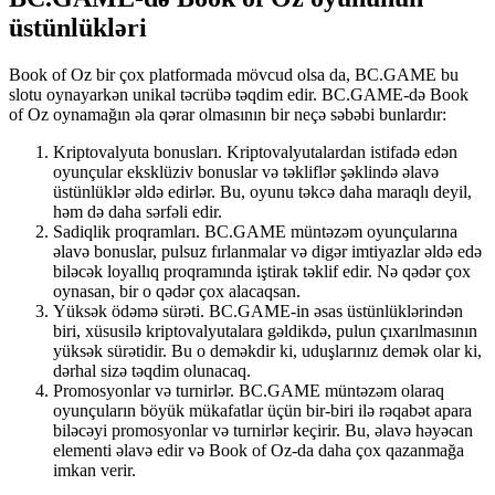
üstünlükləri
Book of Oz bir çox platformada mövcud olsa da, BC.GAME bu
slotu oynayarkən unikal təcrübə təqdim edir. BC.GAME-də Book
of Oz oynamağın əla qərar olmasının bir neçə səbəbi bunlardır:
Kriptovalyuta bonusları. Kriptovalyutalardan istifadə edən
oyunçular eksklüziv bonuslar və təkliflər şəklində əlavə
üstünlüklər əldə edirlər. Bu, oyunu təkcə daha maraqlı deyil,
həm də daha sərfəli edir.
Sadiqlik proqramları. BC.GAME müntəzəm oyunçularına
əlavə bonuslar, pulsuz fırlanmalar və digər imtiyazlar əldə edə
biləcək loyallıq proqramında iştirak təklif edir. Nə qədər çox
oynasan, bir o qədər çox alacaqsan.
Yüksək ödəmə sürəti. BC.GAME-in əsas üstünlüklərindən
biri, xüsusilə kriptovalyutalara gəldikdə, pulun çıxarılmasının
yüksək sürətidir. Bu o deməkdir ki, uduşlarınız demək olar ki,
dərhal sizə təqdim olunacaq.
Promosyonlar və turnirlər. BC.GAME müntəzəm olaraq
oyunçuların böyük mükafatlar üçün bir-biri ilə rəqabət apara
biləcəyi promosyonlar və turnirlər keçirir. Bu, əlavə həyəcan
elementi əlavə edir və Book of Oz-da daha çox qazanmağa
imkan verir.