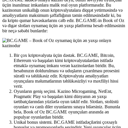
üçün inanılmaz imkanlara malik real oyun platformasıdır. Bu
kazinonun unikallığı onun kriptovalyutalara diqqət yetirməsində və
əməliyyatların maksimum şəffaflığının təmin edilməsindədir ki, bu
da kripto qumar həvəskarlarını cəlb edir. BC.GAME-in Book of Oz
və digər slotları oynamaq üçün ən yaxşı platforma hesab edilməsinin
bir neçə səbəbi bunlardır:
Bir çox kriptovalyuta üçün dəstək. BC.GAME, Bitcoin,
Ethereum və başqaları kimi kriptovalyutalardan istifadə
etməklə oynamaq imkanı verən kazinolardan biridir. Bu,
hesabınızın doldurulması və uduşların çıxarılması prosesini
sürətli və təhlükəsiz edir. Kriptovalyuta əməliyyatları
oyunçulara məlumatlarının təhlükəsizliyi və məxfiliyi hissi
verir.
Oyunların geniş seçimi. Kazino Microgaming, NetEnt,
Pragmatic Play və başqaları kimi dünyanın ən yaxşı
tərtibatçılarından yüzlərlə oyun təklif edir. Slotları, stolüstü
oyunları və canlı diler oyunlarını sınaya bilərsiniz. Bununla
belə, Book of Oz BC.GAME oyunçuları arasında ən
populyar oyunlardan biridir.
Unikal bonus sistemi. BC.GAME istifadəçilərini çoxsaylı
bonuslar və promosyonlarla sevindirir. Yeni oyunçular üçün